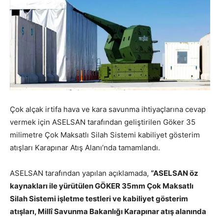
Çok alçak irtifa hava ve kara savunma ihtiyaçlarına cevap
vermek için ASELSAN tarafından geliştirilen
Göker 35
milimetre Çok Maksatlı Silah Sistemi kabiliyet gösterim
atışları
Karapınar Atış Alanı’nda tamamlandı.
ASELSAN tarafından yapılan açıklamada,
“ASELSAN öz
kaynakları ile yürütülen GÖKER 35mm Çok Maksatlı
Silah Sistemi işletme testleri ve kabiliyet gösterim
atışları, Millî Savunma Bakanlığı Karapınar atış alanında