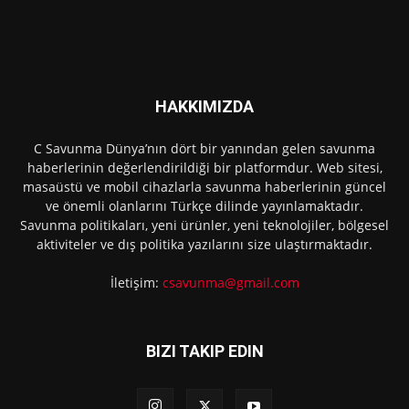
HAKKIMIZDA
C Savunma Dünya’nın dört bir yanından gelen savunma
haberlerinin değerlendirildiği bir platformdur. Web sitesi,
masaüstü ve mobil cihazlarla savunma haberlerinin güncel
ve önemli olanlarını Türkçe dilinde yayınlamaktadır.
Savunma politikaları, yeni ürünler, yeni teknolojiler, bölgesel
aktiviteler ve dış politika yazılarını size ulaştırmaktadır.
İletişim:
csavunma@gmail.com
BIZI TAKIP EDIN