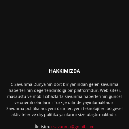
HAKKIMIZDA
C Savunma Dünya’nın dört bir yanından gelen savunma
haberlerinin değerlendirildiği bir platformdur. Web sitesi,
masaüstü ve mobil cihazlarla savunma haberlerinin güncel
ve önemli olanlarını Türkçe dilinde yayınlamaktadır.
Savunma politikaları, yeni ürünler, yeni teknolojiler, bölgesel
aktiviteler ve dış politika yazılarını size ulaştırmaktadır.
İletişim:
csavunma@gmail.com