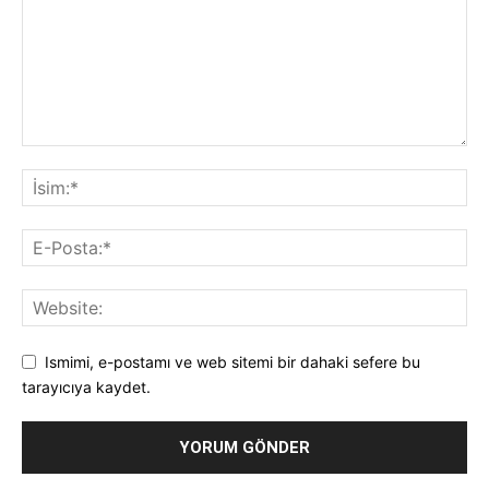
Ismimi, e-postamı ve web sitemi bir dahaki sefere bu
tarayıcıya kaydet.