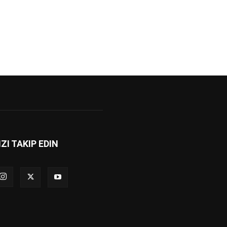
IZI TAKIP EDIN