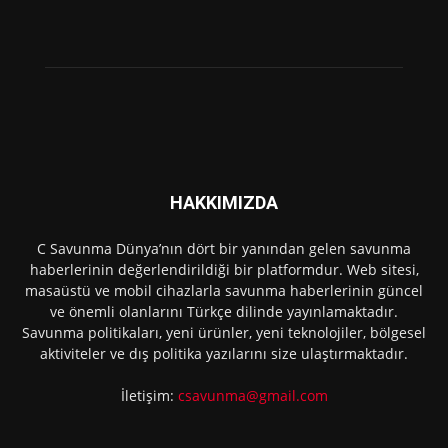
HAKKIMIZDA
C Savunma Dünya’nın dört bir yanından gelen savunma
haberlerinin değerlendirildiği bir platformdur. Web sitesi,
masaüstü ve mobil cihazlarla savunma haberlerinin güncel
ve önemli olanlarını Türkçe dilinde yayınlamaktadır.
Savunma politikaları, yeni ürünler, yeni teknolojiler, bölgesel
aktiviteler ve dış politika yazılarını size ulaştırmaktadır.
İletişim:
csavunma@gmail.com