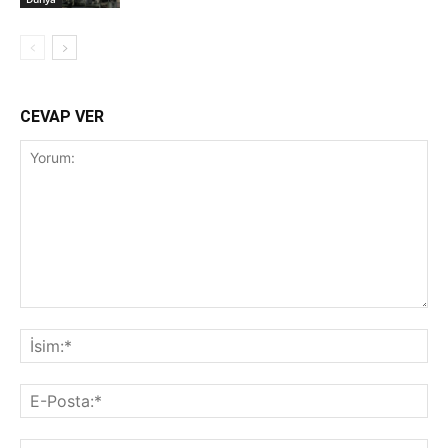
CEVAP VER