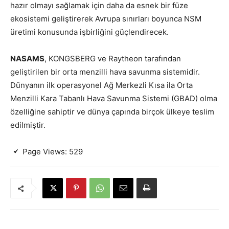
hazır olmayı sağlamak için daha da esnek bir füze
ekosistemi geliştirerek Avrupa sınırları boyunca NSM
üretimi konusunda işbirliğini güçlendirecek.
NASAMS
, KONGSBERG ve Raytheon tarafından
geliştirilen bir orta menzilli hava savunma sistemidir.
Dünyanın ilk operasyonel Ağ Merkezli Kısa ila Orta
Menzilli Kara Tabanlı Hava Savunma Sistemi (GBAD) olma
özelliğine sahiptir ve dünya çapında birçok ülkeye teslim
edilmiştir.
Page Views:
529