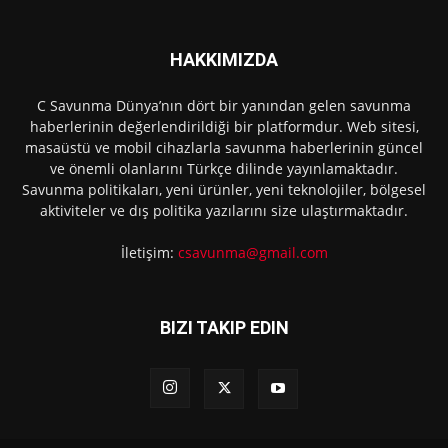
HAKKIMIZDA
C Savunma Dünya’nın dört bir yanından gelen savunma
haberlerinin değerlendirildiği bir platformdur. Web sitesi,
masaüstü ve mobil cihazlarla savunma haberlerinin güncel
ve önemli olanlarını Türkçe dilinde yayınlamaktadır.
Savunma politikaları, yeni ürünler, yeni teknolojiler, bölgesel
aktiviteler ve dış politika yazılarını size ulaştırmaktadır.
İletişim:
csavunma@gmail.com
BIZI TAKIP EDIN