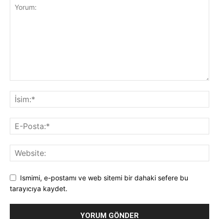
Ismimi, e-postamı ve web sitemi bir dahaki sefere bu
tarayıcıya kaydet.