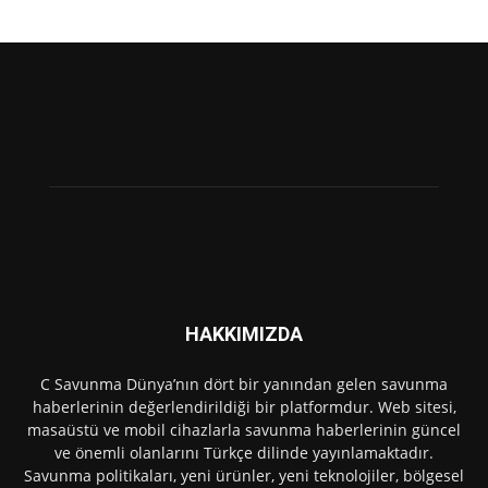
HAKKIMIZDA
C Savunma Dünya’nın dört bir yanından gelen savunma
haberlerinin değerlendirildiği bir platformdur. Web sitesi,
masaüstü ve mobil cihazlarla savunma haberlerinin güncel
ve önemli olanlarını Türkçe dilinde yayınlamaktadır.
Savunma politikaları, yeni ürünler, yeni teknolojiler, bölgesel