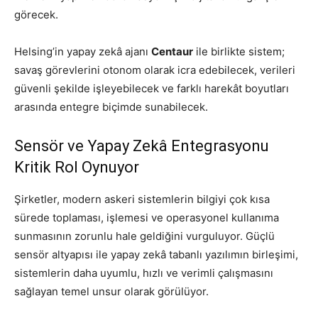
görecek.
Helsing’in yapay zekâ ajanı
Centaur
ile birlikte sistem;
savaş görevlerini otonom olarak icra edebilecek, verileri
güvenli şekilde işleyebilecek ve farklı harekât boyutları
arasında entegre biçimde sunabilecek.
Sensör ve Yapay Zekâ Entegrasyonu
Kritik Rol Oynuyor
Şirketler, modern askeri sistemlerin bilgiyi çok kısa
sürede toplaması, işlemesi ve operasyonel kullanıma
sunmasının zorunlu hale geldiğini vurguluyor. Güçlü
sensör altyapısı ile yapay zekâ tabanlı yazılımın birleşimi,
sistemlerin daha uyumlu, hızlı ve verimli çalışmasını
sağlayan temel unsur olarak görülüyor.