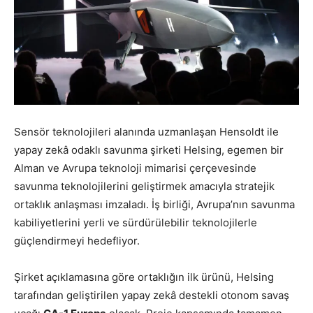
Sensör teknolojileri alanında uzmanlaşan Hensoldt ile
yapay zekâ odaklı savunma şirketi Helsing, egemen bir
Alman ve Avrupa teknoloji mimarisi çerçevesinde
savunma teknolojilerini geliştirmek amacıyla stratejik
ortaklık anlaşması imzaladı. İş birliği, Avrupa’nın savunma
kabiliyetlerini yerli ve sürdürülebilir teknolojilerle
güçlendirmeyi hedefliyor.
Şirket açıklamasına göre ortaklığın ilk ürünü, Helsing
tarafından geliştirilen yapay zekâ destekli otonom savaş