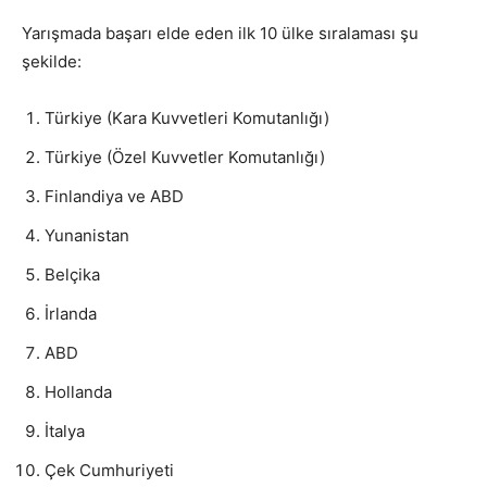
Yarışmada başarı elde eden ilk 10 ülke sıralaması şu
şekilde:
Türkiye (Kara Kuvvetleri Komutanlığı)
Türkiye (Özel Kuvvetler Komutanlığı)
Finlandiya ve ABD
Yunanistan
Belçika
İrlanda
ABD
Hollanda
İtalya
Çek Cumhuriyeti