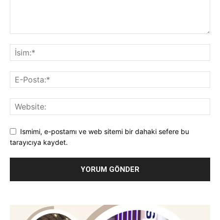
Ismimi, e-postamı ve web sitemi bir dahaki sefere bu
tarayıcıya kaydet.