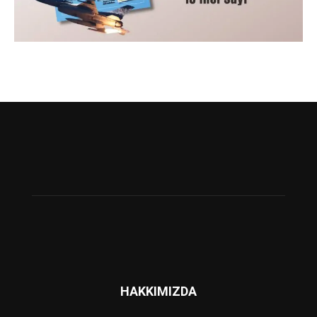
HAKKIMIZDA