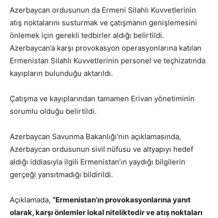
Azerbaycan ordusunun da Ermeni Silahlı Kuvvetlerinin
atış noktalarını susturmak ve çatışmanın genişlemesini
önlemek için gerekli tedbirler aldığı belirtildi.
Azerbaycan’a karşı provokasyon operasyonlarına katılan
Ermenistan Silahlı Kuvvetlerinin personel ve teçhizatında
kayıpların bulunduğu aktarıldı.
Çatışma ve kayıplarından tamamen Erivan yönetiminin
sorumlu olduğu belirtildi.
Azerbaycan Savunma Bakanlığı’nın açıklamasında,
Azerbaycan ordusunun sivil nüfusu ve altyapıyı hedef
aldığı iddiasıyla ilgili Ermenistan’ın yaydığı bilgilerin
gerçeği yansıtmadığı bildirildi.
Açıklamada,
“Ermenistan’ın provokasyonlarına yanıt
olarak, karşı önlemler lokal niteliktedir ve atış noktaları