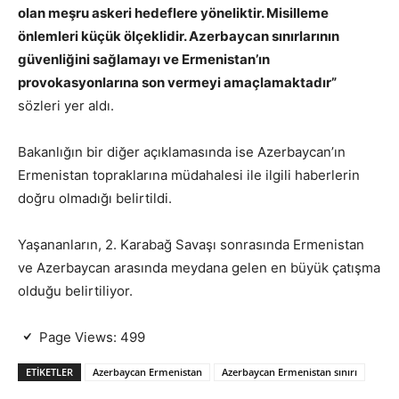
olan meşru askeri hedeflere yöneliktir. Misilleme
önlemleri küçük ölçeklidir. Azerbaycan sınırlarının
güvenliğini sağlamayı ve Ermenistan’ın
provokasyonlarına son vermeyi amaçlamaktadır”
sözleri yer aldı.
Bakanlığın bir diğer açıklamasında ise Azerbaycan’ın
Ermenistan topraklarına müdahalesi ile ilgili haberlerin
doğru olmadığı belirtildi.
Yaşananların, 2. Karabağ Savaşı sonrasında Ermenistan
ve Azerbaycan arasında meydana gelen en büyük çatışma
olduğu belirtiliyor.
Page Views:
499
ETIKETLER
Azerbaycan Ermenistan
Azerbaycan Ermenistan sınırı