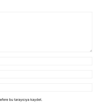
efere bu tarayıcıya kaydet.