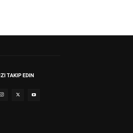
IZI TAKIP EDIN