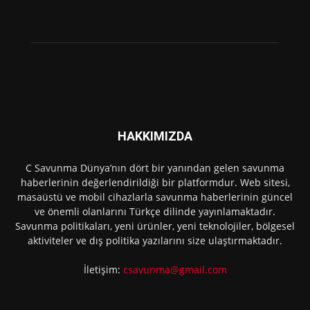
HAKKIMIZDA
C Savunma Dünya’nın dört bir yanından gelen savunma
haberlerinin değerlendirildiği bir platformdur. Web sitesi,
masaüstü ve mobil cihazlarla savunma haberlerinin güncel
ve önemli olanlarını Türkçe dilinde yayınlamaktadır.
Savunma politikaları, yeni ürünler, yeni teknolojiler, bölgesel
aktiviteler ve dış politika yazılarını size ulaştırmaktadır.
İletişim:
csavunma@gmail.com