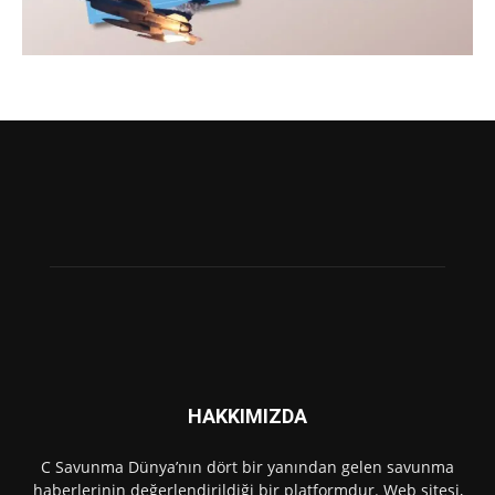
HAKKIMIZDA
C Savunma Dünya’nın dört bir yanından gelen savunma
haberlerinin değerlendirildiği bir platformdur. Web sitesi,