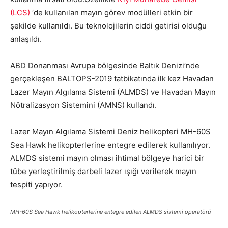
(LCS)
‘de kullanılan mayın görev modülleri etkin bir
şekilde kullanıldı. Bu teknolojilerin ciddi getirisi olduğu
anlaşıldı.
ABD Donanması Avrupa bölgesinde Baltık Denizi’nde
gerçekleşen BALTOPS-2019 tatbikatında ilk kez Havadan
Lazer Mayın Algılama Sistemi (ALMDS) ve Havadan Mayın
Nötralizasyon Sistemini (AMNS) kullandı.
Lazer Mayın Algılama Sistemi Deniz helikopteri MH-60S
Sea Hawk helikopterlerine entegre edilerek kullanılıyor.
ALMDS sistemi mayın olması ihtimal bölgeye harici bir
tübe yerleştirilmiş darbeli lazer ışığı verilerek mayın
tespiti yapıyor.
MH-60S Sea Hawk helikopterlerine entegre edilen ALMDS sistemi operatörü