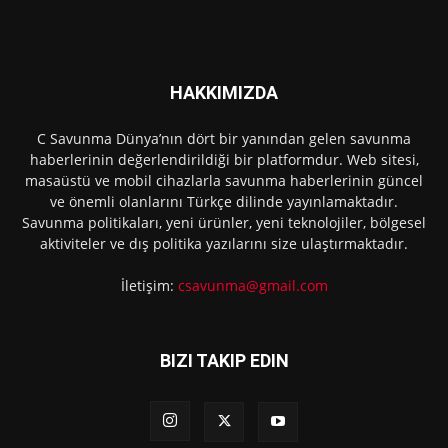
HAKKIMIZDA
C Savunma Dünya’nın dört bir yanından gelen savunma
haberlerinin değerlendirildiği bir platformdur. Web sitesi,
masaüstü ve mobil cihazlarla savunma haberlerinin güncel
ve önemli olanlarını Türkçe dilinde yayınlamaktadır.
Savunma politikaları, yeni ürünler, yeni teknolojiler, bölgesel
aktiviteler ve dış politika yazılarını size ulaştırmaktadır.
İletişim:
csavunma@gmail.com
BIZI TAKIP EDIN