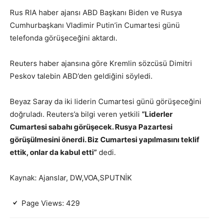
Rus RIA haber ajansı ABD Başkanı Biden ve Rusya
Cumhurbaşkanı Vladimir Putin’in Cumartesi günü
telefonda görüşeceğini aktardı.
Reuters haber ajansına göre Kremlin sözcüsü Dimitri
Peskov talebin ABD’den geldiğini söyledi.
Beyaz Saray da iki liderin Cumartesi günü görüşeceğini
doğruladı. Reuters’a bilgi veren yetkili
“Liderler
Cumartesi sabahı görüşecek. Rusya Pazartesi
görüşülmesini önerdi. Biz Cumartesi yapılmasını teklif
ettik, onlar da kabul etti”
dedi.
Kaynak: Ajanslar, DW,VOA,SPUTNİK
Page Views:
429