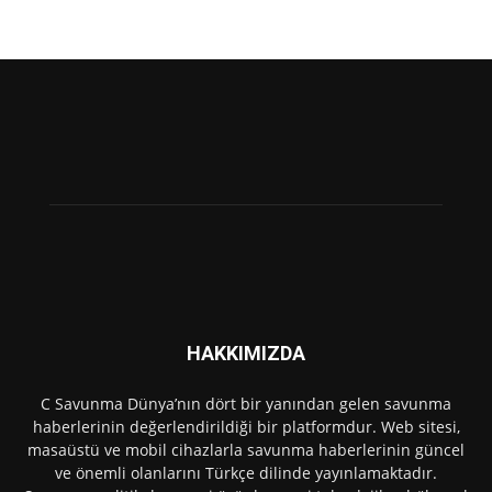
HAKKIMIZDA
C Savunma Dünya’nın dört bir yanından gelen savunma
haberlerinin değerlendirildiği bir platformdur. Web sitesi,
masaüstü ve mobil cihazlarla savunma haberlerinin güncel
ve önemli olanlarını Türkçe dilinde yayınlamaktadır.