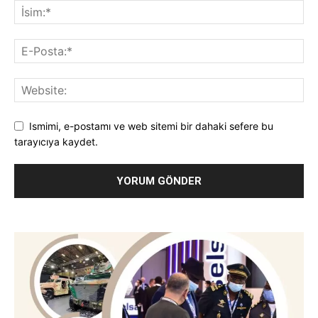
Ismimi, e-postamı ve web sitemi bir dahaki sefere bu
tarayıcıya kaydet.