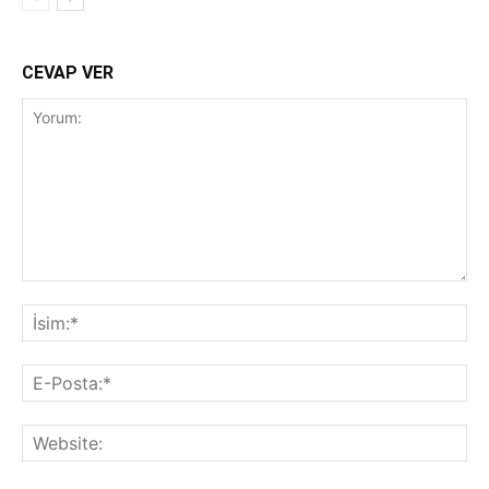
CEVAP VER