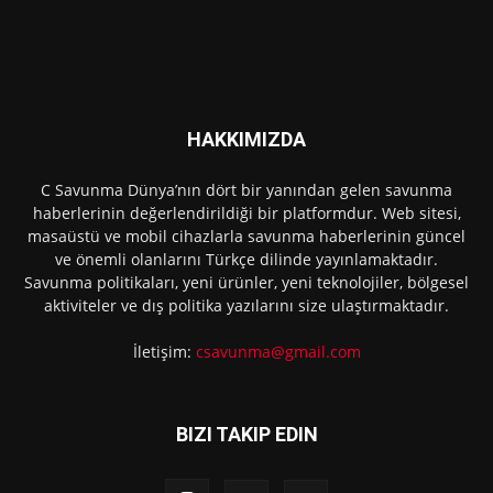
HAKKIMIZDA
C Savunma Dünya’nın dört bir yanından gelen savunma
haberlerinin değerlendirildiği bir platformdur. Web sitesi,
masaüstü ve mobil cihazlarla savunma haberlerinin güncel
ve önemli olanlarını Türkçe dilinde yayınlamaktadır.
Savunma politikaları, yeni ürünler, yeni teknolojiler, bölgesel
aktiviteler ve dış politika yazılarını size ulaştırmaktadır.
İletişim:
csavunma@gmail.com
BIZI TAKIP EDIN