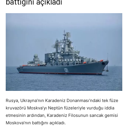
battığını açıkladı
Rusya, Ukrayna’nın
Karadeniz Donanması’ndaki tek füze
kruvazörü Moskva’yı Neptün füzeleriyle vurduğu iddia
etmesinin ardından, Karadeniz Filosunun sancak gemisi
Moskova’nın battığını açıkladı.