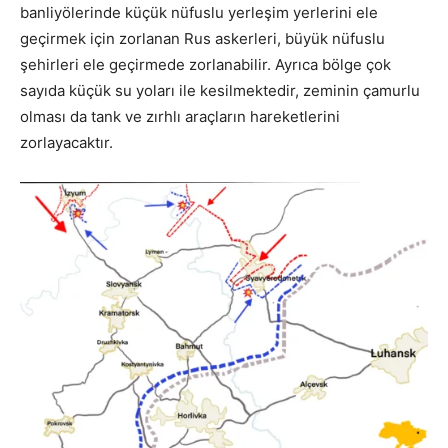
banliyölerinde küçük nüfuslu yerleşim yerlerini ele
geçirmek için zorlanan Rus askerleri, büyük nüfuslu
şehirleri ele geçirmede zorlanabilir. Ayrıca bölge çok
sayıda küçük su yoları ile kesilmektedir, zeminin çamurlu
olması da tank ve zırhlı araçların hareketlerini
zorlayacaktır.