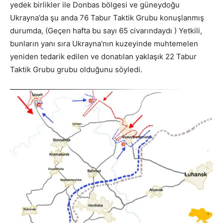
yedek birlikler ile Donbas bölgesi ve güneydoğu
Ukrayna’da şu anda 76 Tabur Taktik Grubu konuşlanmış
durumda, (Geçen hafta bu sayı 65 civarındaydı ) Yetkili,
bunların yanı sıra Ukrayna’nın kuzeyinde muhtemelen
yeniden tedarik edilen ve donatılan yaklaşık 22 Tabur
Taktik Grubu grubu olduğunu söyledi.