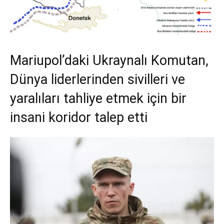
Mariupol’daki Ukraynalı Komutan,
Dünya liderlerinden
sivilleri ve
yaralıları tahliye etmek için bir
insani koridor talep etti