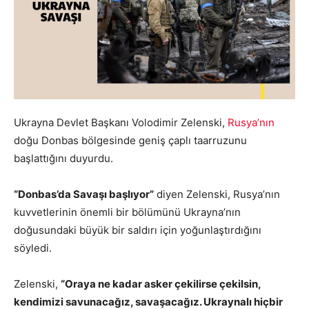
Ukrayna Devlet Başkanı Volodimir Zelenski,
Rusya’nın
doğu Donbas bölgesinde geniş çaplı taarruzunu
başlattığını duyurdu.
“Donbas’da Savaşı başlıyor”
diyen Zelenski, Rusya’nın
kuvvetlerinin önemli bir bölümünü Ukrayna’nın
doğusundaki büyük bir saldırı için yoğunlaştırdığını
söyledi.
Zelenski,
“Oraya ne kadar asker çekilirse çekilsin,
kendimizi savunacağız, savaşacağız. Ukraynalı hiçbir