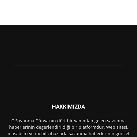
HAKKIMIZDA
C Savunma Dünya’nın dört bir yanından gelen savunma
haberlerinin değerlendirildiği bir platformdur. Web sitesi,
masaüstü ve mobil cihazlarla savunma haberlerinin güncel