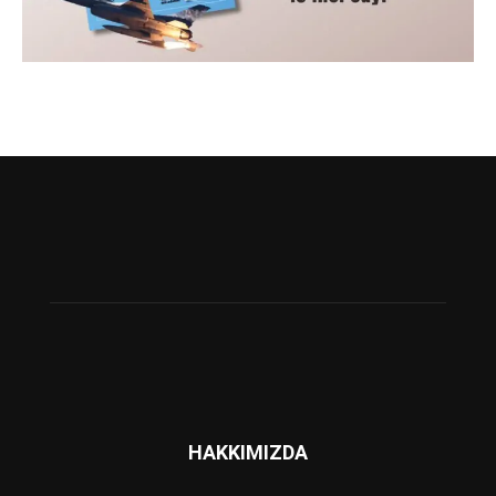
HAKKIMIZDA