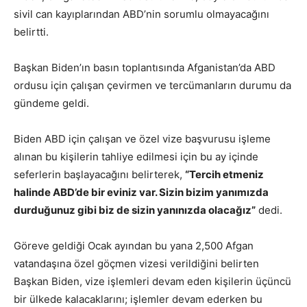
sivil can kayıplarından ABD’nin sorumlu olmayacağını
belirtti.
Başkan Biden’ın basın toplantısında Afganistan’da ABD
ordusu için çalışan çevirmen ve tercümanların durumu da
gündeme geldi.
Biden ABD için çalışan ve özel vize başvurusu işleme
alınan bu kişilerin tahliye edilmesi için bu ay içinde
seferlerin başlayacağını belirterek,
“Tercih etmeniz
halinde ABD’de bir eviniz var. Sizin bizim yanımızda
durduğunuz gibi biz de sizin yanınızda olacağız”
dedi.
Göreve geldiği Ocak ayından bu yana 2,500 Afgan
vatandaşına özel göçmen vizesi verildiğini belirten
Başkan Biden, vize işlemleri devam eden kişilerin üçüncü
bir ülkede kalacaklarını; işlemler devam ederken bu