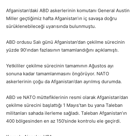
Afganistan’daki ABD askerlerinin komutanı General Austin
Miller geçtiğimiz hafta Afganistan’ın iç savaşa doğru
sürüklenebileceği uyarısında bulunmuştu.
ABD ordusu Salı günü Afganistan’dan çekilme sürecinin
yüzde 90’ından fazlasının tamamlandığını açıklamıştı.
Yetkililer çekilme sürecinin tamamının Ağustos ayı
sonuna kadar tamamlanmasını öngörüyor. NATO
askerlerinin çoğu da Afganistan’dan ayrılmış durumda.
ABD ve NATO müttefiklerinin resmi olarak Afganistan’dan
çekilme sürecini başlattığı 1 Mayıs’tan bu yana Taleban
militanları sahada ilerleme sağladı. Taleban Afganistan’ın
400 bölgesinden en az 150’sinde kontrolu ele geçirdi.