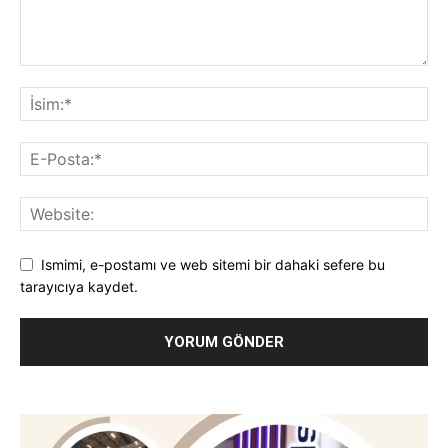
Ismimi, e-postamı ve web sitemi bir dahaki sefere bu
tarayıcıya kaydet.