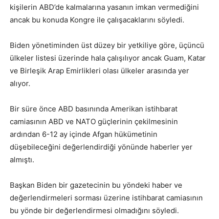
kişilerin ABD’de kalmalarına yasanın imkan vermediğini
ancak bu konuda Kongre ile çalışacaklarını söyledi.
Biden yönetiminden üst düzey bir yetkiliye göre, üçüncü
ülkeler listesi üzerinde hala çalışılıyor ancak Guam, Katar
ve Birleşik Arap Emirlikleri olası ülkeler arasında yer
alıyor.
Bir süre önce ABD basınında Amerikan istihbarat
camiasının ABD ve NATO güçlerinin çekilmesinin
ardından 6-12 ay içinde Afgan hükümetinin
düşebileceğini değerlendirdiği yönünde haberler yer
almıştı.
Başkan Biden bir gazetecinin bu yöndeki haber ve
değerlendirmeleri sorması üzerine istihbarat camiasının
bu yönde bir değerlendirmesi olmadığını söyledi.