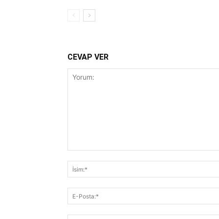
CEVAP VER