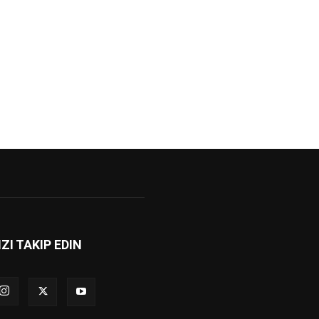
IZI TAKIP EDIN