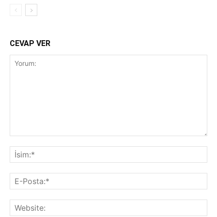
CEVAP VER