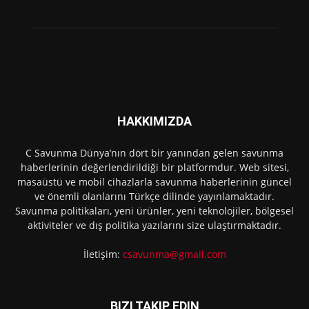
HAKKIMIZDA
C Savunma Dünya’nın dört bir yanından gelen savunma
haberlerinin değerlendirildiği bir platformdur. Web sitesi,
masaüstü ve mobil cihazlarla savunma haberlerinin güncel
ve önemli olanlarını Türkçe dilinde yayınlamaktadır.
Savunma politikaları, yeni ürünler, yeni teknolojiler, bölgesel
aktiviteler ve dış politika yazılarını size ulaştırmaktadır.
İletişim:
csavunma@gmail.com
BIZI TAKIP EDIN