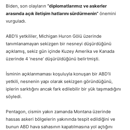
Biden, son olayların
“diplomatlarımız ve askerler
arasında açık iletişim hatlarını sürdürmenin”
önemini
vurguladı.
ABD’li yetkililer, Michigan Huron Gölü üzerinde
tanımlanamayan sekizgen bir nesneyi düşürdüğünü
açıklamış, sekiz gün içinde Kuzey Amerika ve Kanada
üzerinde 4 ‘nesne’ düşürüldüğünü belirtmişti.
İsminin açıklanmaması koşuluyla konuşan bir ABD’li
yetkili, nesnenin yapı olarak sekizgen göründüğünü,
iplerin sarktığını ancak fark edilebilir bir yük taşımadığını
söyledi.
Pentagon, cismin yakın zamanda Montana üzerinde
hassas askeri bölgelerin yakınında tespit edildiğini ve
bunun ABD hava sahasının kapatılmasına yol açtığını