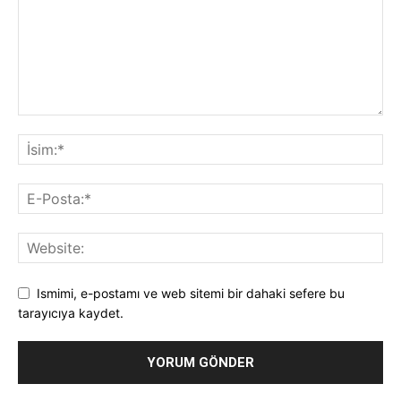
Ismimi, e-postamı ve web sitemi bir dahaki sefere bu
tarayıcıya kaydet.