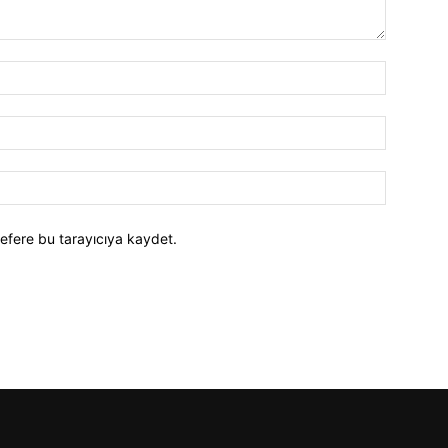
efere bu tarayıcıya kaydet.