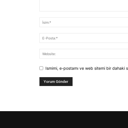
Ismimi, e-postamı ve web sitemi bir dahaki s