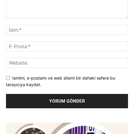
Ismimi, e-postamı ve web sitemi bir dahaki sefere bu
tarayıcıya kaydet.