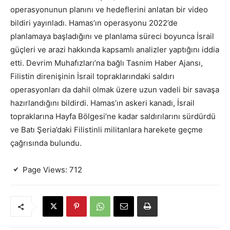
operasyonunun planını ve hedeflerini anlatan bir video
bildiri yayınladı. Hamas’ın operasyonu 2022’de
planlamaya başladığını ve planlama süreci boyunca İsrail
güçleri ve arazi hakkında kapsamlı analizler yaptığını iddia
etti. Devrim Muhafızları’na bağlı Tasnim Haber Ajansı,
Filistin direnişinin İsrail topraklarındaki saldırı
operasyonları da dahil olmak üzere uzun vadeli bir savaşa
hazırlandığını bildirdi. Hamas’ın askeri kanadı, İsrail
topraklarına Hayfa Bölgesi’ne kadar saldırılarını sürdürdü
ve Batı Şeria’daki Filistinli militanlara harekete geçme
çağrısında bulundu.
Page Views:
712