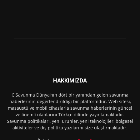
HAKKIMIZDA
C Savunma Dünya’nın dört bir yanından gelen savunma
haberlerinin değerlendirildiği bir platformdur. Web sitesi,
masaüstü ve mobil cihazlarla savunma haberlerinin güncel
ve önemli olanlarını Türkçe dilinde yayınlamaktadır.
Savunma politikaları, yeni ürünler, yeni teknolojiler, bölgesel
aktiviteler ve dış politika yazılarını size ulaştırmaktadır.