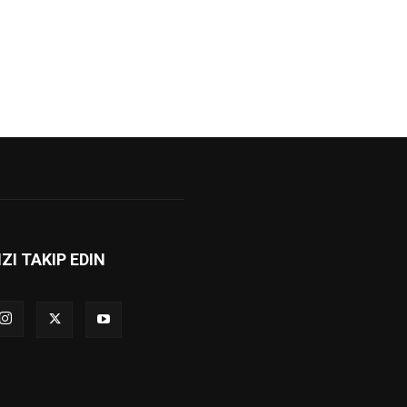
IZI TAKIP EDIN