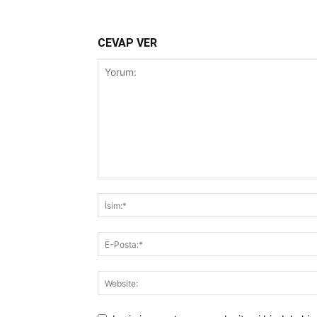
CEVAP VER