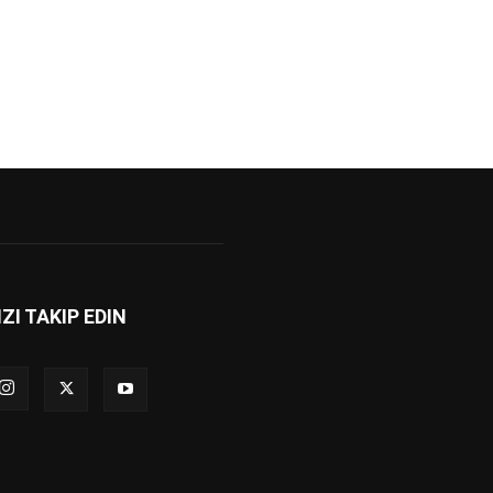
IZI TAKIP EDIN