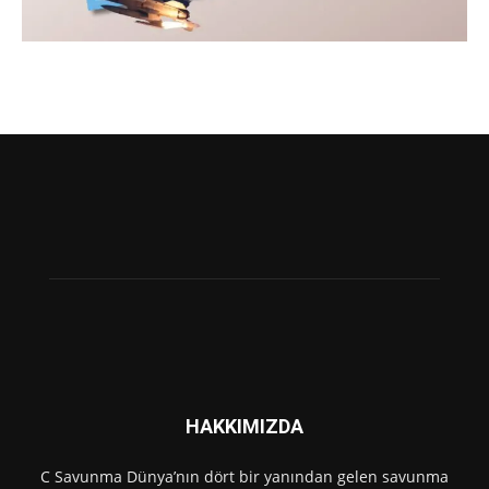
HAKKIMIZDA
C Savunma Dünya’nın dört bir yanından gelen savunma