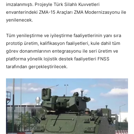
imzalanmıştı. Projeyle Türk Silahlı Kuvvetleri
envanterindeki ZMA-15 Araçları ZMA Modernizasyonu ile
yenilenecek.
Tüm yenileştirme ve iyileştirme faaliyetlerinin yanı sıra
prototip üretim, kalifikasyon faaliyetleri, kule dahil tüm
görev donanımlarının entegrasyonu ile seri üretim ve
platforma yönelik lojistik destek faaliyetleri FNSS
tarafından gerçekleştirilecek.