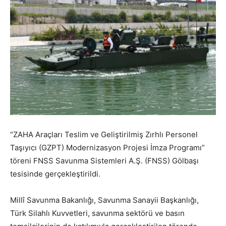
“ZAHA Araçları Teslim ve Geliştirilmiş Zırhlı Personel
Taşıyıcı (GZPT) Modernizasyon Projesi İmza Programı”
töreni FNSS Savunma Sistemleri A.Ş. (FNSS) Gölbaşı
tesisinde gerçekleştirildi.
Millî Savunma Bakanlığı, Savunma Sanayii Başkanlığı,
Türk Silahlı Kuvvetleri, savunma sektörü ve basın