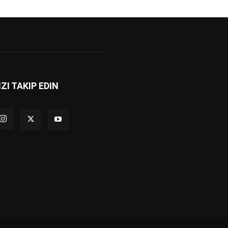
IZI TAKIP EDIN