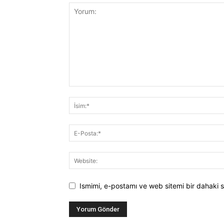
Ismimi, e-postamı ve web sitemi bir dahaki s