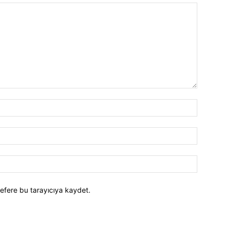
efere bu tarayıcıya kaydet.