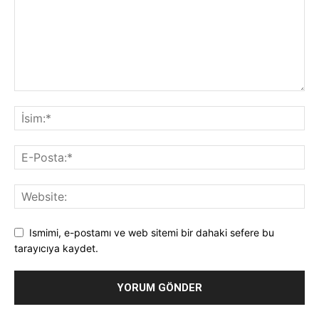
Ismimi, e-postamı ve web sitemi bir dahaki sefere bu
tarayıcıya kaydet.