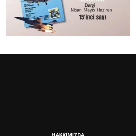
HAKKIMIZDA