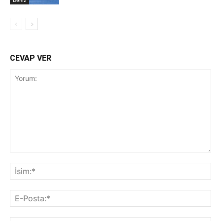
CEVAP VER