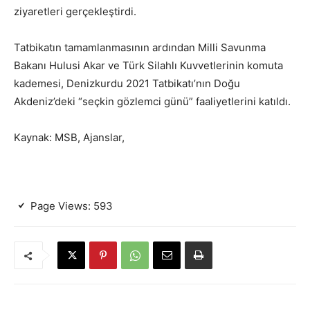
ziyaretleri gerçekleştirdi.
Tatbikatın tamamlanmasının ardından Milli Savunma
Bakanı Hulusi Akar ve Türk Silahlı Kuvvetlerinin komuta
kademesi, Denizkurdu 2021 Tatbikatı’nın Doğu
Akdeniz’deki “seçkin gözlemci günü” faaliyetlerini katıldı.
Kaynak: MSB, Ajanslar,
Page Views:
593