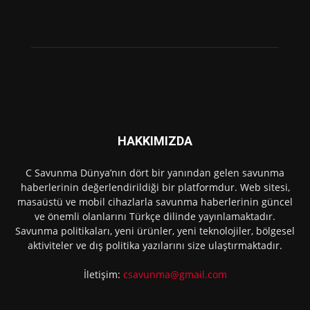
HAKKIMIZDA
C Savunma Dünya’nın dört bir yanından gelen savunma
haberlerinin değerlendirildiği bir platformdur. Web sitesi,
masaüstü ve mobil cihazlarla savunma haberlerinin güncel
ve önemli olanlarını Türkçe dilinde yayınlamaktadır.
Savunma politikaları, yeni ürünler, yeni teknolojiler, bölgesel
aktiviteler ve dış politika yazılarını size ulaştırmaktadır.
İletişim:
csavunma@gmail.com