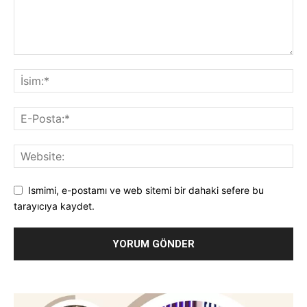
Ismimi, e-postamı ve web sitemi bir dahaki sefere bu
tarayıcıya kaydet.