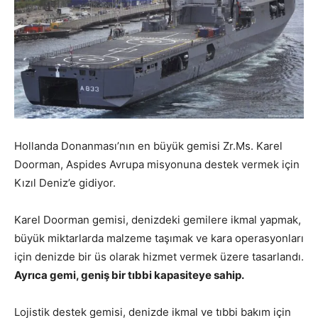
Hollanda Donanması’nın en büyük gemisi Zr.Ms. Karel
Doorman, Aspides Avrupa misyonuna destek vermek için
Kızıl Deniz’e gidiyor.
Karel Doorman gemisi, denizdeki gemilere ikmal yapmak,
büyük miktarlarda malzeme taşımak ve kara operasyonları
için denizde bir üs olarak hizmet vermek üzere tasarlandı.
Ayrıca gemi, geniş bir tıbbi kapasiteye sahip.
Lojistik destek gemisi, denizde ikmal ve tıbbi bakım için