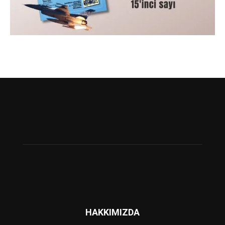
HAKKIMIZDA