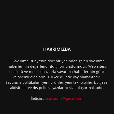
HAKKIMIZDA
C Savunma Dünya’nın dört bir yanından gelen savunma
haberlerinin değerlendirildiği bir platformdur. Web sitesi,
masaüstü ve mobil cihazlarla savunma haberlerinin güncel
ve önemli olanlarını Türkçe dilinde yayınlamaktadır.
Savunma politikaları, yeni ürünler, yeni teknolojiler, bölgesel
aktiviteler ve dış politika yazılarını size ulaştırmaktadır.
İletişim:
csavunma@gmail.com