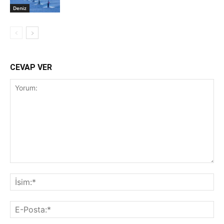
Deniz
CEVAP VER