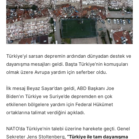
Türkiye’yi sarsan depremin ardından dünyadan destek ve
dayanışma mesajları geldi. Başta Türkiye’nin komuşuları
olmak üzere Avrupa yardım için seferber oldu.
İlk mesaj Beyaz Sayar’dan geldi, ABD Başkanı Joe
Biden’ın Türkiye ve Suriye’de depremden en çok
etkilenen bölgelere yardım için Federal Hükümet
ortaklarına talimat verdiğini açıkladı.
NATO’da Türkiye’nin talebi üzerine harekete geçti. Genel
Sekreter Jens Stoltenberg,
“Türkiye ile tam dayanışma