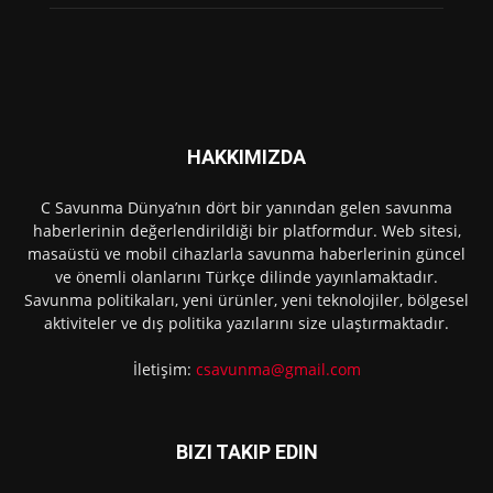
HAKKIMIZDA
C Savunma Dünya’nın dört bir yanından gelen savunma
haberlerinin değerlendirildiği bir platformdur. Web sitesi,
masaüstü ve mobil cihazlarla savunma haberlerinin güncel
ve önemli olanlarını Türkçe dilinde yayınlamaktadır.
Savunma politikaları, yeni ürünler, yeni teknolojiler, bölgesel
aktiviteler ve dış politika yazılarını size ulaştırmaktadır.
İletişim:
csavunma@gmail.com
BIZI TAKIP EDIN