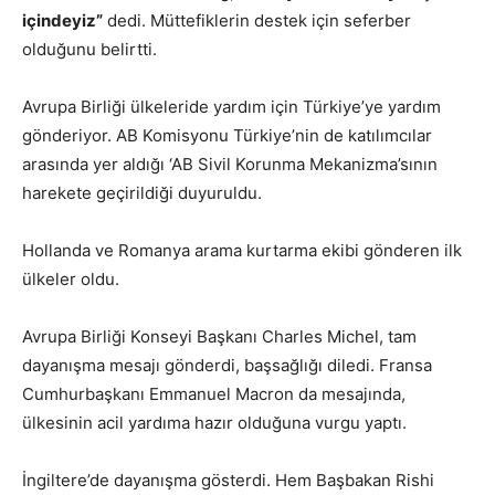
içindeyiz”
dedi. Müttefiklerin destek için seferber
olduğunu belirtti.
Avrupa Birliği ülkeleride yardım için Türkiye’ye yardım
gönderiyor. AB Komisyonu Türkiye’nin de katılımcılar
arasında yer aldığı ‘AB Sivil Korunma Mekanizma’sının
harekete geçirildiği duyuruldu.
Hollanda ve Romanya arama kurtarma ekibi gönderen ilk
ülkeler oldu.
Avrupa Birliği Konseyi Başkanı Charles Michel, tam
dayanışma mesajı gönderdi, başsağlığı diledi. Fransa
Cumhurbaşkanı Emmanuel Macron da mesajında,
ülkesinin acil yardıma hazır olduğuna vurgu yaptı.
İngiltere’de dayanışma gösterdi. Hem Başbakan Rishi