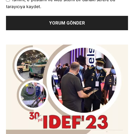
tarayıcıya kaydet.