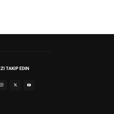
IZI TAKIP EDIN