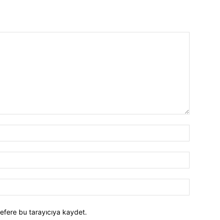
efere bu tarayıcıya kaydet.