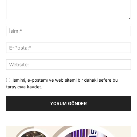
Ismimi, e-postamı ve web sitemi bir dahaki sefere bu
tarayıcıya kaydet.