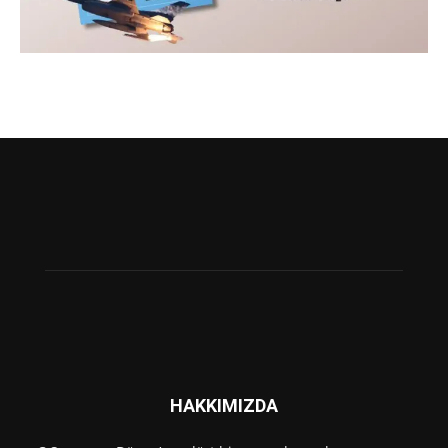
HAKKIMIZDA