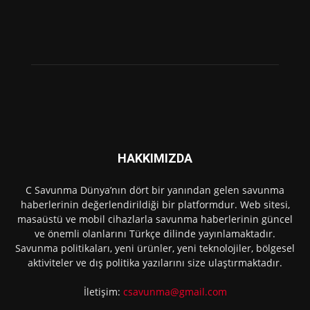
HAKKIMIZDA
C Savunma Dünya’nın dört bir yanından gelen savunma
haberlerinin değerlendirildiği bir platformdur. Web sitesi,
masaüstü ve mobil cihazlarla savunma haberlerinin güncel
ve önemli olanlarını Türkçe dilinde yayınlamaktadır.
Savunma politikaları, yeni ürünler, yeni teknolojiler, bölgesel
aktiviteler ve dış politika yazılarını size ulaştırmaktadır.
İletişim:
csavunma@gmail.com