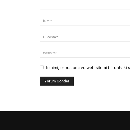
Ismimi, e-postamı ve web sitemi bir dahaki s