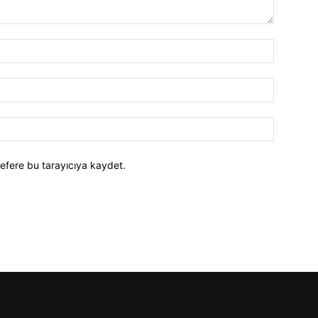
efere bu tarayıcıya kaydet.