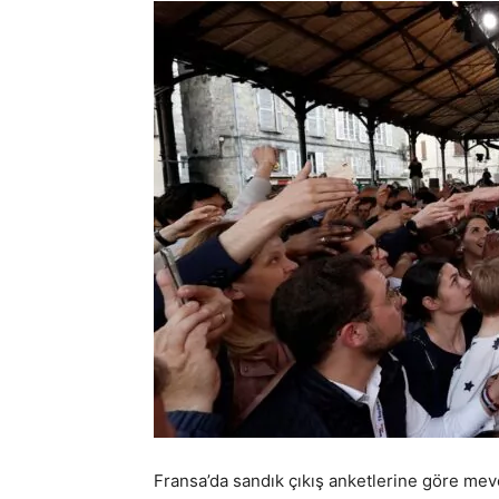
Fransa’da sandık çıkış anketlerine göre m