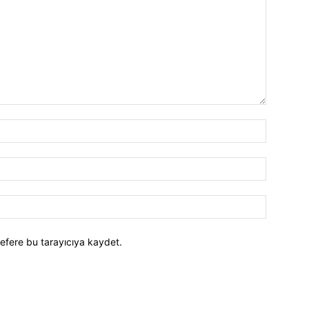
efere bu tarayıcıya kaydet.