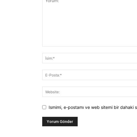
Ismimi, e-postamı ve web sitemi bir dahaki s