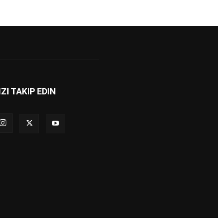
IZI TAKIP EDIN