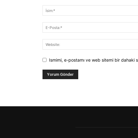
Ismimi, e-postamı ve web sitemi bir dahaki s