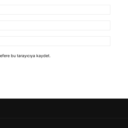
efere bu tarayıcıya kaydet.