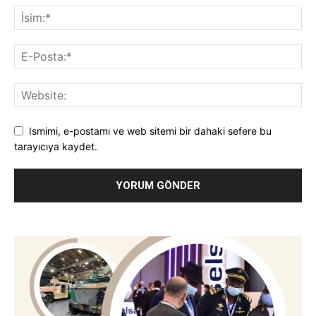
Ismimi, e-postamı ve web sitemi bir dahaki sefere bu
tarayıcıya kaydet.