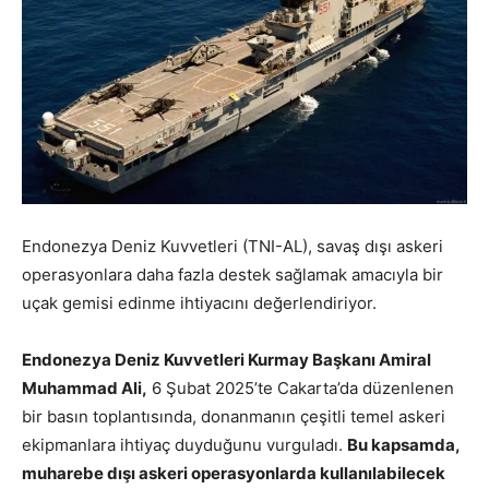
Endonezya Deniz Kuvvetleri (TNI-AL), savaş dışı askeri
operasyonlara daha fazla destek sağlamak amacıyla bir
uçak gemisi edinme ihtiyacını değerlendiriyor.
Endonezya Deniz Kuvvetleri Kurmay Başkanı Amiral
Muhammad Ali,
6 Şubat 2025’te Cakarta’da düzenlenen
bir basın toplantısında, donanmanın çeşitli temel askeri
ekipmanlara ihtiyaç duyduğunu vurguladı.
Bu kapsamda,
muharebe dışı askeri operasyonlarda kullanılabilecek