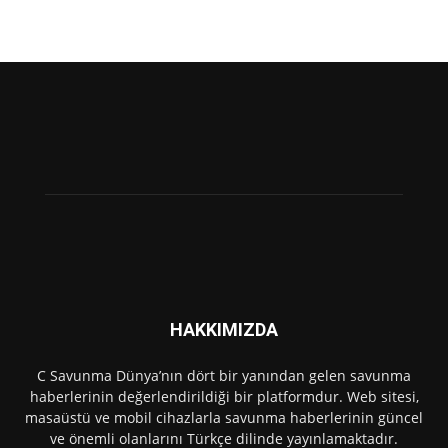
HAKKIMIZDA
C Savunma Dünya’nın dört bir yanından gelen savunma
haberlerinin değerlendirildiği bir platformdur. Web sitesi,
masaüstü ve mobil cihazlarla savunma haberlerinin güncel
ve önemli olanlarını Türkçe dilinde yayınlamaktadır.