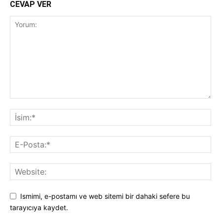
CEVAP VER
Ismimi, e-postamı ve web sitemi bir dahaki sefere bu
tarayıcıya kaydet.