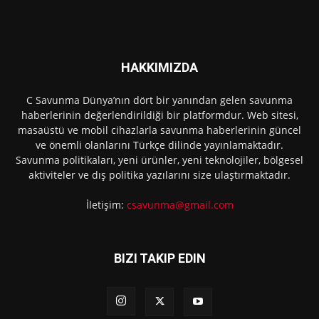
HAKKIMIZDA
C Savunma Dünya’nın dört bir yanından gelen savunma
haberlerinin değerlendirildiği bir platformdur. Web sitesi,
masaüstü ve mobil cihazlarla savunma haberlerinin güncel
ve önemli olanlarını Türkçe dilinde yayınlamaktadır.
Savunma politikaları, yeni ürünler, yeni teknolojiler, bölgesel
aktiviteler ve dış politika yazılarını size ulaştırmaktadır.
İletişim:
csavunma@gmail.com
BIZI TAKIP EDIN