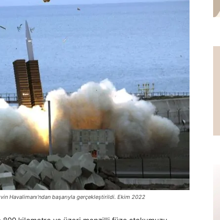
-Artvin Havalimanı'ndan başarıyla gerçekleştirildi. Ekim 2022