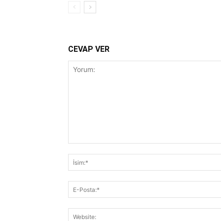
CEVAP VER