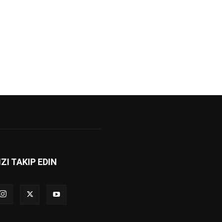
IZI TAKIP EDIN