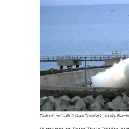
Türkiye'nin yerli balistik füzesi Tayfun'un 2. test atışı Rize