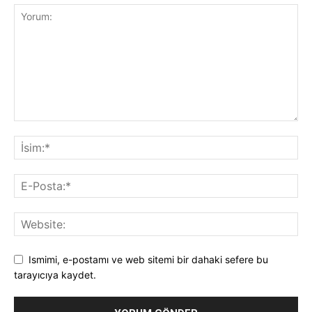
Ismimi, e-postamı ve web sitemi bir dahaki sefere bu
tarayıcıya kaydet.