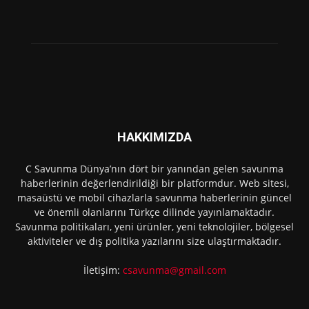
HAKKIMIZDA
C Savunma Dünya’nın dört bir yanından gelen savunma
haberlerinin değerlendirildiği bir platformdur. Web sitesi,
masaüstü ve mobil cihazlarla savunma haberlerinin güncel
ve önemli olanlarını Türkçe dilinde yayınlamaktadır.
Savunma politikaları, yeni ürünler, yeni teknolojiler, bölgesel
aktiviteler ve dış politika yazılarını size ulaştırmaktadır.
İletişim:
csavunma@gmail.com