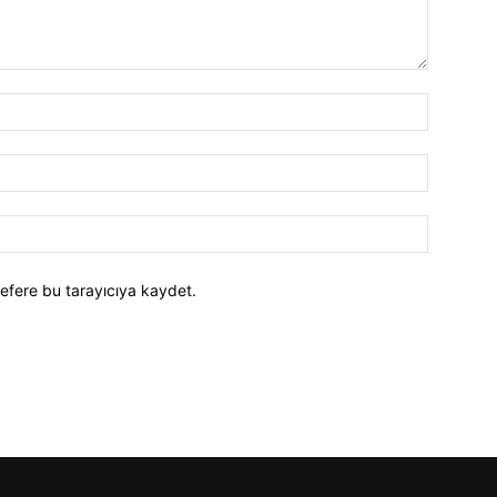
efere bu tarayıcıya kaydet.