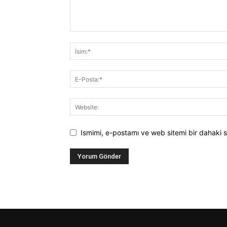
Ismimi, e-postamı ve web sitemi bir dahaki s