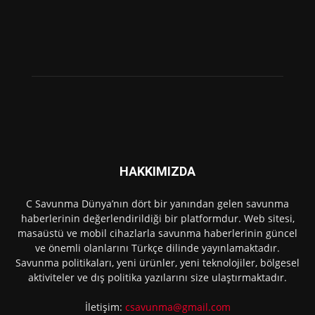
HAKKIMIZDA
C Savunma Dünya’nın dört bir yanından gelen savunma
haberlerinin değerlendirildiği bir platformdur. Web sitesi,
masaüstü ve mobil cihazlarla savunma haberlerinin güncel
ve önemli olanlarını Türkçe dilinde yayınlamaktadır.
Savunma politikaları, yeni ürünler, yeni teknolojiler, bölgesel
aktiviteler ve dış politika yazılarını size ulaştırmaktadır.
İletişim:
csavunma@gmail.com