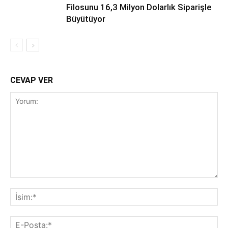
Filosunu 16,3 Milyon Dolarlık Siparişle
Büyütüyor
CEVAP VER