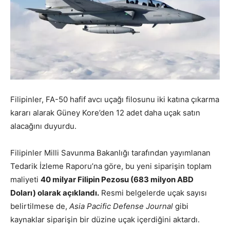
Filipinler, FA-50 hafif avcı uçağı filosunu iki katına çıkarma
kararı alarak Güney Kore’den 12 adet daha uçak satın
alacağını duyurdu.
Filipinler Milli Savunma Bakanlığı tarafından yayımlanan
Tedarik İzleme Raporu’na göre, bu yeni siparişin toplam
maliyeti
40 milyar Filipin Pezosu (683 milyon ABD
Doları) olarak açıklandı.
Resmi belgelerde uçak sayısı
belirtilmese de,
Asia Pacific Defense Journal
gibi
kaynaklar siparişin bir düzine uçak içerdiğini aktardı.