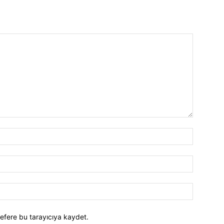
efere bu tarayıcıya kaydet.