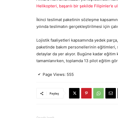
Helikopteri, başarılı bir şekilde Filipinler’e ul
İkinci teslimat paketinin sözleşme kapsamın
yılında teslimatın gerçekleştirilmesi için ç
Lojistik faaliyetleri kapsamında yedek parça,
paketinde bakım personellerinin eğitimleri,
detaylar da yer alıyor. Bugüne kadar eğitim 
tamamlanırken, toplamda 13 pilot eğitim gö
Page Views:
555
Paylaş