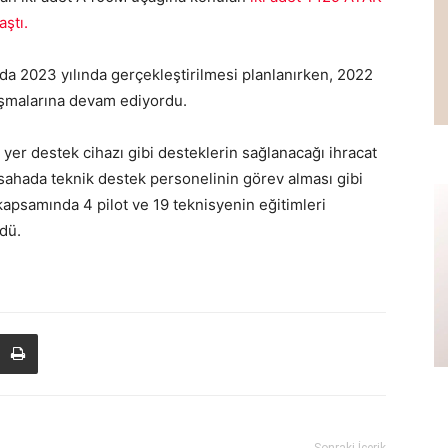
aştı.
da 2023 yılında gerçekleştirilmesi planlanırken, 2022
alışmalarına devam ediyordu.
 yer destek cihazı gibi desteklerin sağlanacağı ihracat
 sahada teknik destek personelinin görev alması gibi
kapsamında 4 pilot ve 19 teknisyenin eğitimleri
rdü.