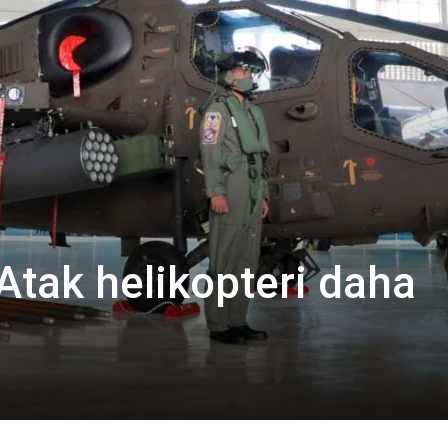
i Atak helikopteri daha