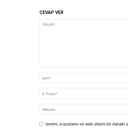
CEVAP VER
Ismimi, e-postamı ve web sitemi bir dahaki s