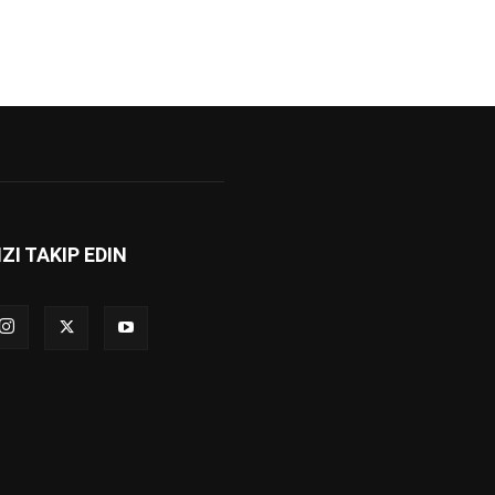
IZI TAKIP EDIN