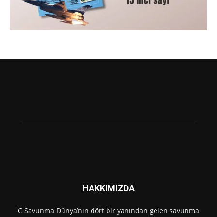
HAKKIMIZDA
C Savunma Dünya’nın dört bir yanından gelen savunma