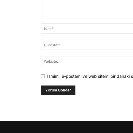
Ismimi, e-postamı ve web sitemi bir dahaki s