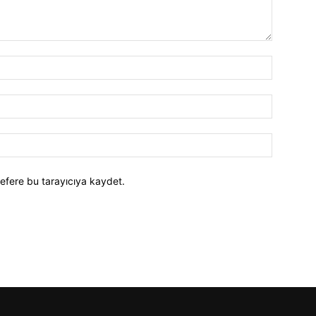
efere bu tarayıcıya kaydet.