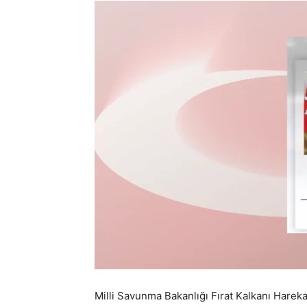
Milli Savunma Bakanlığı Fırat Kalkanı Hareka