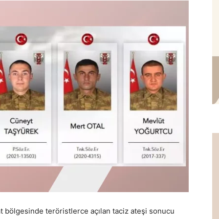
t bölgesinde teröristlerce açılan taciz ateşi sonucu