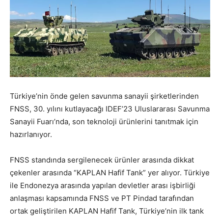
Türkiye’nin önde gelen savunma sanayii şirketlerinden
FNSS, 30. yılını kutlayacağı IDEF’23 Uluslararası Savunma
Sanayii Fuarı’nda, son teknoloji ürünlerini tanıtmak için
hazırlanıyor.
FNSS standında sergilenecek ürünler arasında dikkat
çekenler arasında “KAPLAN Hafif Tank” yer alıyor. Türkiye
ile Endonezya arasında yapılan devletler arası işbirliği
anlaşması kapsamında FNSS ve PT Pindad tarafından
ortak geliştirilen KAPLAN Hafif Tank, Türkiye’nin ilk tank