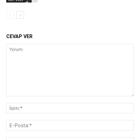
CEVAP VER