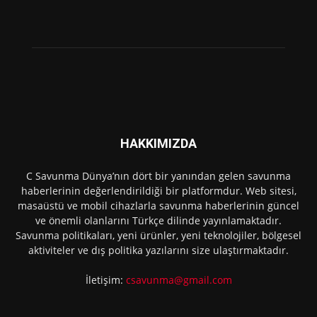
HAKKIMIZDA
C Savunma Dünya’nın dört bir yanından gelen savunma
haberlerinin değerlendirildiği bir platformdur. Web sitesi,
masaüstü ve mobil cihazlarla savunma haberlerinin güncel
ve önemli olanlarını Türkçe dilinde yayınlamaktadır.
Savunma politikaları, yeni ürünler, yeni teknolojiler, bölgesel
aktiviteler ve dış politika yazılarını size ulaştırmaktadır.
İletişim:
csavunma@gmail.com